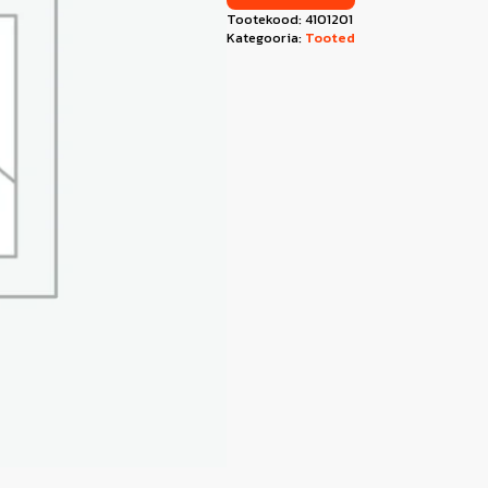
Tootekood:
4101201
Kategooria:
Tooted