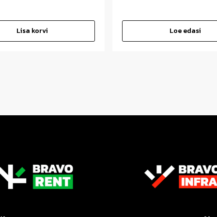
Lisa korvi
Loe edasi